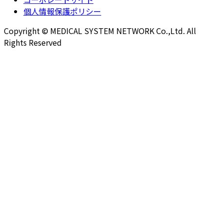
個人情報保護ポリシー
Copyright © MEDICAL SYSTEM NETWORK Co.,Ltd. All
Rights Reserved