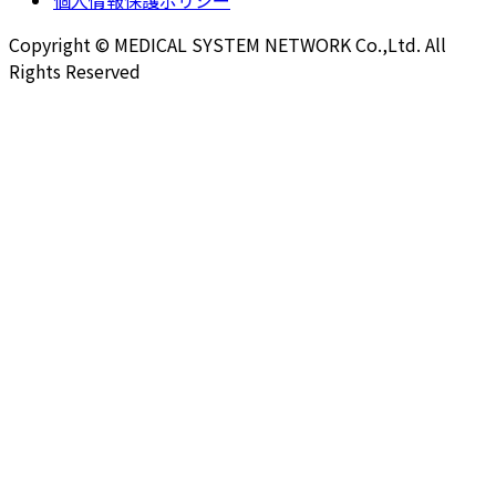
Copyright © MEDICAL SYSTEM NETWORK Co.,Ltd. All
Rights Reserved