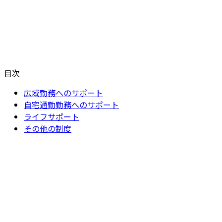
目次
広域勤務へのサポート
自宅通勤勤務へのサポート
ライフサポート
その他の制度