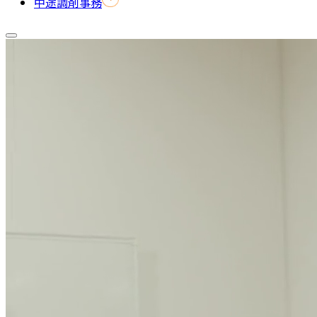
中途調剤事務