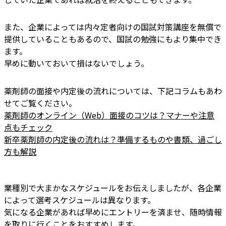
また、企業によっては内々定者向けの国試対策講座を無償で
提供していることもあるので、国試の勉強にもより集中でき
ます。
早めに動いておいて損はないでしょう。
薬剤師の面接や内定後の流れについては、下記コラムもあわ
せてご覧ください。
薬剤師のオンライン（Web）面接のコツは？マナーや注意
点もチェック
新卒薬剤師の内定後の流れは？準備するものや書類、過ごし
方も解説
業種別で大まかなスケジュールをお伝えしましたが、各企業
によって選考スケジュールは異なります。
気になる企業があれば早めにエントリーを済ませ、随時情報
を取りに行くことをおすすめします。