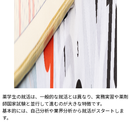
薬学生の就活は、一般的な就活とは異なり、実務実習や薬剤
師国家試験と並行して進むのが大きな特徴です。
基本的には、自己分析や業界分析から就活がスタートしま
す。