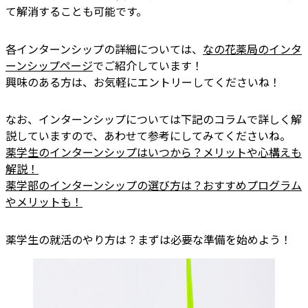
て解消することも可能です。
各インターンシップの詳細については、
なの花薬局のインタ
ーンシップページ
でご紹介しています！
興味のある方は、お気軽にエントリーしてくださいね！
なお、インターンシップについては下記のコラムで詳しく解
説していますので、あわせて参考にしてみてくださいね。
薬学生のインターンシップはいつから？メリットや心構えも
解説！
薬学部のインターンシップの選び方は？おすすめプログラム
やメリットも！
薬学生の就活のやり方は？まずは必要な準備を始めよう！