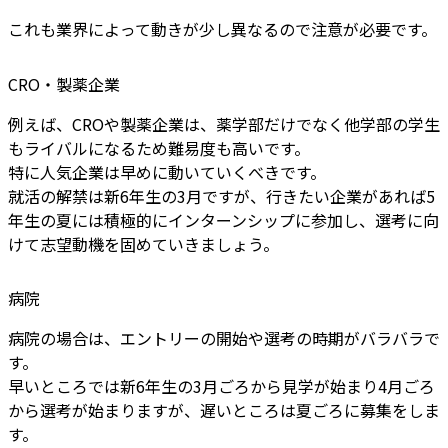
これも業界によって動きが少し異なるので注意が必要です。
CRO・製薬企業
例えば、CROや製薬企業は、薬学部だけでなく他学部の学生
もライバルになるため難易度も高いです。
特に人気企業は早めに動いていくべきです。
就活の解禁は新6年生の3月ですが、行きたい企業があれば5
年生の夏には積極的にインターンシップに参加し、選考に向
けて志望動機を固めていきましょう。
病院
病院の場合は、エントリーの開始や選考の時期がバラバラで
す。
早いところでは新6年生の3月ごろから見学が始まり4月ごろ
から選考が始まりますが、遅いところは夏ごろに募集をしま
す。