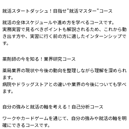
就活スタートダッシュ！目指せ"就活マスター"コース
就活の全体スケジュールや進め方を学べるコースです。
実務実習で見るべきポイントも解説されるため、これから動
き出す方や、実習に行く前の方に適したインターンシップで
す。
薬剤師の今を知る！業界研究コース
薬局業界の現状や今後の動向を整理しながら理解を深められ
ます。
病院やドラッグストアとの違いや業界の今後についても学べ
ます。
自分の強みと就活の軸を考える！自己分析コース
ワークやカードゲームを通じて、自分の強みや就活の軸を明
確にできるコースです。