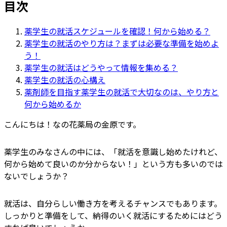
目次
薬学生の就活スケジュールを確認！何から始める？
薬学生の就活のやり方は？まずは必要な準備を始めよ
う！
薬学生の就活はどうやって情報を集める？
薬学生の就活の心構え
薬剤師を目指す薬学生の就活で大切なのは、やり方と
何から始めるか
こんにちは！なの花薬局の金原です。
薬学生のみなさんの中には、「就活を意識し始めたけれど、
何から始めて良いのか分からない！」という方も多いのでは
ないでしょうか？
就活は、自分らしい働き方を考えるチャンスでもあります。
しっかりと準備をして、納得のいく就活にするためにはどう