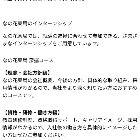
なの花薬局のインターンシップ
なの花薬局では、就活の進捗に合わせて参加できる、さまざ
まなインターンシップをご用意しています。
なの花薬局 深掘コース
【理念・会社方針編】
なの花薬局の会社概要、今後の方針、具体的な取り組み、採
用情報がわかるので、当社をより深く知りたい方におすすめ
のコースです。
【資格・研修・働き方編】
教育研修制度、資格取得サポート、キャリアイメージ、採用
情報がわかるので、入社後の働き方を具体的にイメージした
い方はぜひご参加ください。