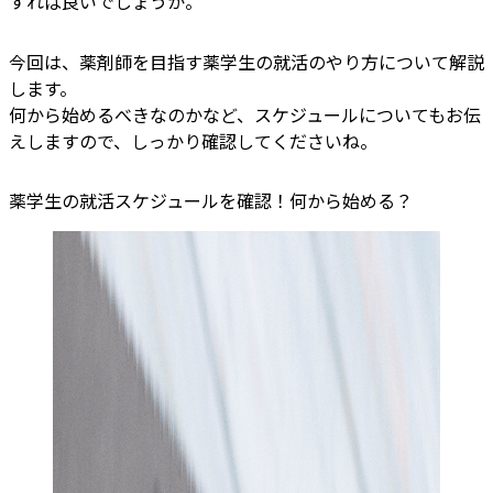
すれば良いでしょうか。
今回は、薬剤師を目指す薬学生の就活のやり方について解説
します。
何から始めるべきなのかなど、スケジュールについてもお伝
えしますので、しっかり確認してくださいね。
薬学生の就活スケジュールを確認！何から始める？