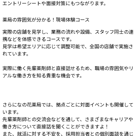
エントリーシートや面接対策にもつながります。
薬局の雰囲気が分かる！現場体験コース
実際の店舗を見学し、業務の流れや設備、スタッフ同士の連
携などを体感できるコースです。
見学は希望エリアに応じて調整可能で、全国の店舗で実施さ
れています。
実際に働く先輩薬剤師と直接話せるため、職場の雰囲気やリ
アルな働き方を知る貴重な機会です。
さらになの花薬局では、拠点ごとに対面イベントも開催して
います。
先輩薬剤師との交流会などを通して、さまざまなキャリアや
働き方について直接話を聞くことができますよ！
また、就活に対する不安を、採用担当者との個別面談を通じ