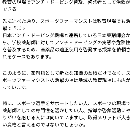
教育の現場でアンチ・ドーピング普及、啓発者として活躍が
できる
先に述べた通り、スポーツファーマシストは教育現場でも活
躍できます。
日本アンチ・ドーピング機構と連携している日本薬剤師会か
ら、学校薬剤師に対してアンチ・ドーピングの実態や危険性
を普及するため、医薬品の適正使用を啓発する授業を依頼さ
れるケースもあります。
このように、薬剤師として新たな知識の蓄積だけでなく、ス
ポーツファーマシストの活躍の場は地域の教育現場にも広が
っています。
特に、スポーツ選手をサポートしたい人、スポーツの現場で
薬剤師としての専門性を活かしたい人、指導や啓蒙活動にや
りがいを感じる人には向いていますし、取得メリットが大き
い資格と言えるのではないでしょうか。