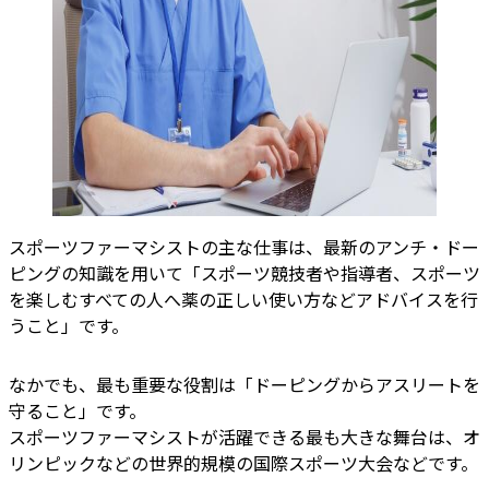
スポーツファーマシストの主な仕事は、最新のアンチ・ドー
ピングの知識を用いて「スポーツ競技者や指導者、スポーツ
を楽しむすべての人へ薬の正しい使い方などアドバイスを行
うこと」です。
なかでも、最も重要な役割は「ドーピングからアスリートを
守ること」です。
スポーツファーマシストが活躍できる最も大きな舞台は、オ
リンピックなどの世界的規模の国際スポーツ大会などです。