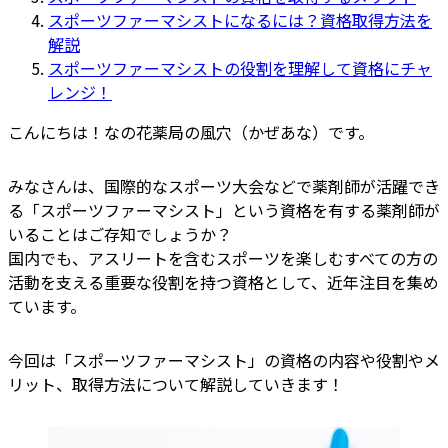
スポーツファーマシストになるには？資格取得方法を
解説
スポーツファーマシストの役割を理解して資格にチャ
レンジ！
こんにちは！なの花薬局の風穴（かぜあな）です。
みなさんは、国際的なスポーツ大会などで薬剤師が活躍でき
る「スポーツファーマシスト」という資格を有する薬剤師が
いることはご存知でしょうか？
国内でも、アスリートを含むスポーツを楽しむすべての方の
活動を支える重要な役割を持つ資格として、近年注目を集め
ています。
今回は「スポーツファーマシスト」の資格の内容や役割やメ
リット、取得方法について解説していきます！