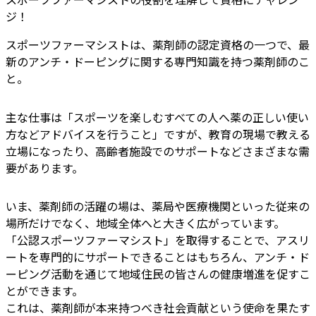
ジ！
スポーツファーマシストは、薬剤師の認定資格の一つで、最
新のアンチ・ドーピングに関する専門知識を持つ薬剤師のこ
と。
主な仕事は「スポーツを楽しむすべての人へ薬の正しい使い
方などアドバイスを行うこと」ですが、教育の現場で教える
立場になったり、高齢者施設でのサポートなどさまざまな需
要があります。
いま、薬剤師の活躍の場は、薬局や医療機関といった従来の
場所だけでなく、地域全体へと大きく広がっています。
「公認スポーツファーマシスト」を取得することで、アスリ
ートを専門的にサポートできることはもちろん、アンチ・ド
ーピング活動を通じて地域住民の皆さんの健康増進を促すこ
とができます。
これは、薬剤師が本来持つべき社会貢献という使命を果たす