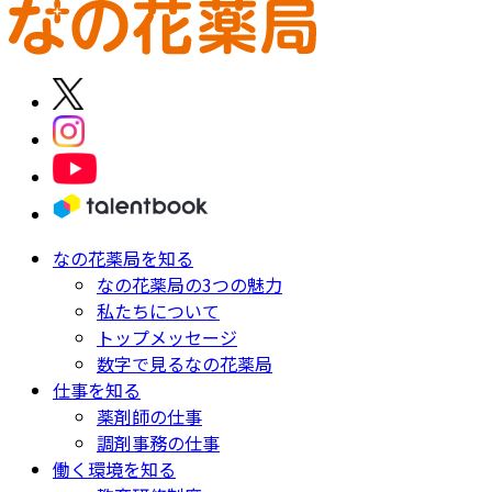
なの花薬局を知る
なの花薬局の3つの魅力
私たちについて
トップメッセージ
数字で見るなの花薬局
仕事を知る
薬剤師の仕事
調剤事務の仕事
働く環境を知る