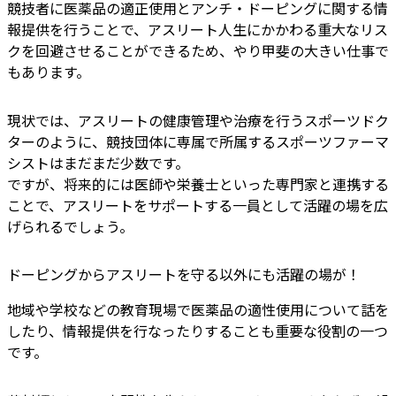
競技者に医薬品の適正使用とアンチ・ドーピングに関する情
報提供を行うことで、アスリート人生にかかわる重大なリス
クを回避させることができるため、やり甲斐の大きい仕事で
もあります。
現状では、アスリートの健康管理や治療を行うスポーツドク
ターのように、競技団体に専属で所属するスポーツファーマ
シストはまだまだ少数です。
ですが、将来的には医師や栄養士といった専門家と連携する
ことで、アスリートをサポートする一員として活躍の場を広
げられるでしょう。
ドーピングからアスリートを守る以外にも活躍の場が！
地域や学校などの教育現場で医薬品の適性使用について話を
したり、情報提供を行なったりすることも重要な役割の一つ
です。