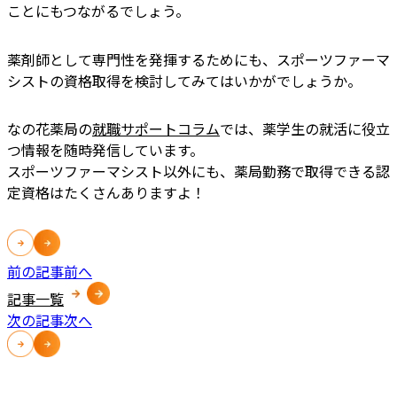
ことにもつながるでしょう。
薬剤師として専門性を発揮するためにも、スポーツファーマ
シストの資格取得を検討してみてはいかがでしょうか。
なの花薬局の
就職サポートコラム
では、薬学生の就活に役立
つ情報を随時発信しています。
スポーツファーマシスト以外にも、薬局勤務で取得できる認
定資格はたくさんありますよ！
前の記事
前へ
記事一覧
次の記事
次へ