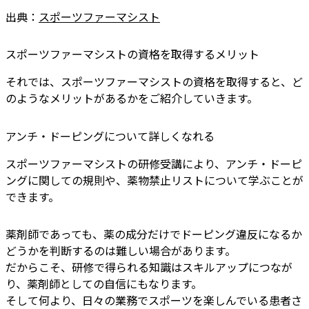
出典：
スポーツファーマシスト
スポーツファーマシストの資格を取得するメリット
それでは、スポーツファーマシストの資格を取得すると、ど
のようなメリットがあるかをご紹介していきます。
アンチ・ドーピングについて詳しくなれる
スポーツファーマシストの研修受講により、アンチ・ドーピ
ングに関しての規則や、薬物禁止リストについて学ぶことが
できます。
薬剤師であっても、薬の成分だけでドーピング違反になるか
どうかを判断するのは難しい場合があります。
だからこそ、研修で得られる知識はスキルアップにつなが
り、薬剤師としての自信にもなります。
そして何より、日々の業務でスポーツを楽しんでいる患者さ