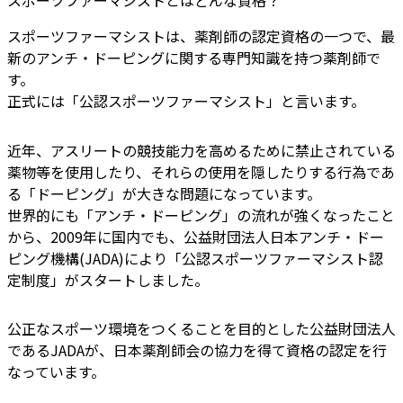
スポーツファーマシストとはどんな資格？
スポーツファーマシストは、薬剤師の認定資格の一つで、最
新のアンチ・ドーピングに関する専門知識を持つ薬剤師で
す。
正式には「公認スポーツファーマシスト」と言います。
近年、アスリートの競技能力を高めるために禁止されている
薬物等を使用したり、それらの使用を隠したりする行為であ
る「ドーピング」が大きな問題になっています。
世界的にも「アンチ・ドーピング」の流れが強くなったこと
から、2009年に国内でも、公益財団法人日本アンチ・ドー
ピング機構(JADA)により「公認スポーツファーマシスト認
定制度」がスタートしました。
公正なスポーツ環境をつくることを目的とした公益財団法人
であるJADAが、日本薬剤師会の協力を得て資格の認定を行
なっています。