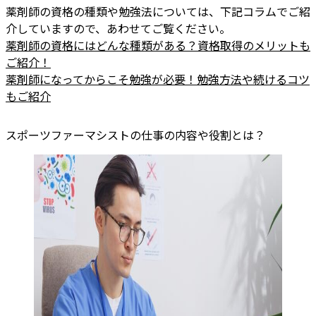
薬剤師の資格の種類や勉強法については、下記コラムでご紹
介していますので、あわせてご覧ください。
薬剤師の資格にはどんな種類がある？資格取得のメリットも
ご紹介！
薬剤師になってからこそ勉強が必要！勉強方法や続けるコツ
もご紹介
スポーツファーマシストの仕事の内容や役割とは？