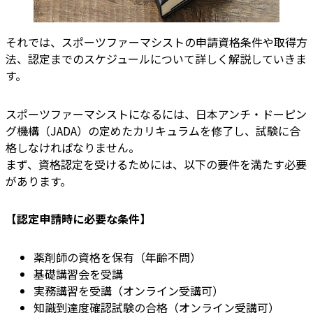
それでは、スポーツファーマシストの申請資格条件や取得方
法、認定までのスケジュールについて詳しく解説していきま
す。
スポーツファーマシストになるには、日本アンチ・ドーピン
グ機構（JADA）の定めたカリキュラムを修了し、試験に合
格しなければなりません。
まず、資格認定を受けるためには、以下の要件を満たす必要
があります。
【認定申請時に必要な条件】
薬剤師の資格を保有（年齢不問）
基礎講習会を受講
実務講習を受講（オンライン受講可）
知識到達度確認試験の合格（オンライン受講可）