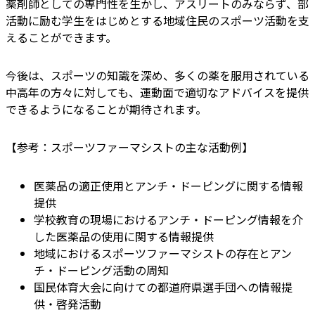
薬剤師としての専門性を生かし、アスリートのみならず、部
活動に励む学生をはじめとする地域住民のスポーツ活動を支
えることができます。
今後は、スポーツの知識を深め、多くの薬を服用されている
中高年の方々に対しても、運動面で適切なアドバイスを提供
できるようになることが期待されます。
【参考：スポーツファーマシストの主な活動例】
医薬品の適正使用とアンチ・ドーピングに関する情報
提供
学校教育の現場におけるアンチ・ドーピング情報を介
した医薬品の使用に関する情報提供
地域におけるスポーツファーマシストの存在とアン
チ・ドーピング活動の周知
国民体育大会に向けての都道府県選手団への情報提
供・啓発活動