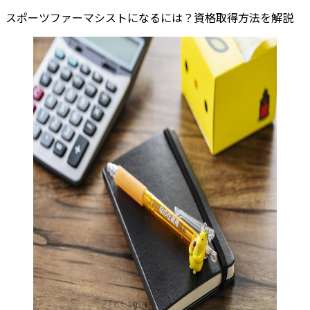
スポーツファーマシストになるには？資格取得方法を解説