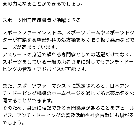
まの力になることができるでしょう。
スポーツ関連医療機関で活躍できる
スポーツファーマシストは、スポーツチームやスポーツドク
ターが在籍する整形外科の処方箋を多く取り扱う薬局などで
ニーズが高まっています。
アスリートの身近で頼れる専門家としての活躍だけでなく、
スポーツをしている一般の患者さまに対してもアンチ・ドー
ピングの普及・アドバイスが可能です。
また、スポーツファーマシストに認定されると、日本アン
チ・ドーピング機構のホームページを通じて所属薬局名を公
開することができます。
そのため、身近に相談できる専門拠点があることをアピール
でき、アンチ・ドーピングの普及活動や社会貢献にも繋がる
でしょう。