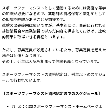
スポーツファーマシストとして活動するためには高度な薬学
の知識が必要になるので、薬剤師の資格保有と薬剤師として
の知識や経験があることが前提です。
試験の出題範囲は広いですが、基本的には、事前に行われる
基礎講習会や実務講習で学んだ内容を押さえておけば、比較
的簡単に取得できる資格といえます。
ただし、募集定員が設定されているため、募集定員を超えた
場合は抽選となります。
その上、近年は人気も相まって倍率も高くなっています。
スポーツファーマシストの資格認定は、例年以下のスケジュ
ールで行われています。
【スポーツファーマシスト資格認定までのスケジュール】
7月頃：公認スポーツファーマシストホームページよ