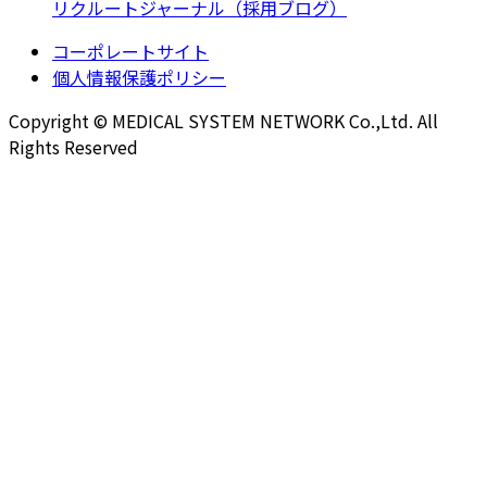
リクルートジャーナル（採用ブログ）
コーポレートサイト
個人情報保護ポリシー
Copyright © MEDICAL SYSTEM NETWORK Co.,Ltd. All
Rights Reserved