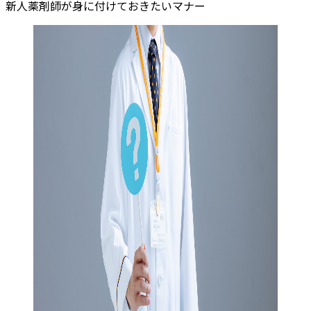
新人薬剤師が身に付けておきたいマナー