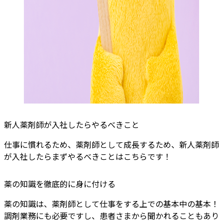
新人薬剤師が入社したらやるべきこと
仕事に慣れるため、薬剤師として成長するため、新人薬剤師
が入社したらまずやるべきことはこちらです！
薬の知識を徹底的に身に付ける
薬の知識は、薬剤師として仕事をする上での基本中の基本！
調剤業務にも必要ですし、患者さまから聞かれることもあり