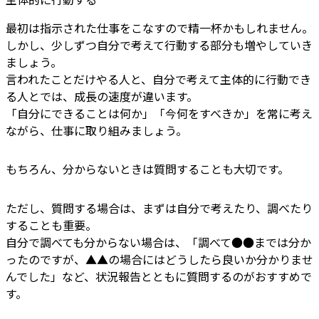
最初は指示された仕事をこなすので精一杯かもしれません。
しかし、少しずつ自分で考えて行動する部分も増やしていき
ましょう。
言われたことだけやる人と、自分で考えて主体的に行動でき
る人とでは、成長の速度が違います。
「自分にできることは何か」「今何をすべきか」を常に考え
ながら、仕事に取り組みましょう。
もちろん、分からないときは質問することも大切です。
ただし、質問する場合は、まずは自分で考えたり、調べたり
することも重要。
自分で調べても分からない場合は、「調べて●●までは分か
ったのですが、▲▲の場合にはどうしたら良いか分かりませ
んでした」など、状況報告とともに質問するのがおすすめで
す。