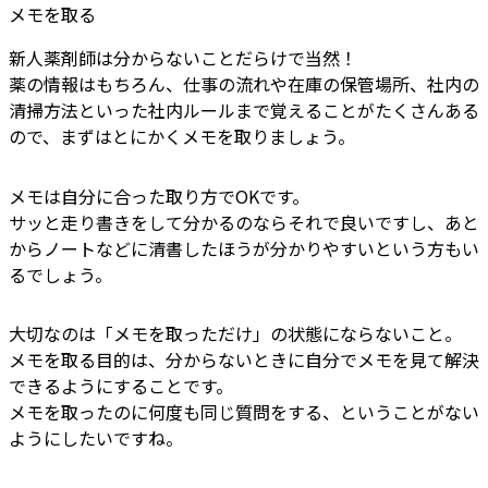
メモを取る
新人薬剤師は分からないことだらけで当然！
薬の情報はもちろん、仕事の流れや在庫の保管場所、社内の
清掃方法といった社内ルールまで覚えることがたくさんある
ので、まずはとにかくメモを取りましょう。
メモは自分に合った取り方でOKです。
サッと走り書きをして分かるのならそれで良いですし、あと
からノートなどに清書したほうが分かりやすいという方もい
るでしょう。
大切なのは「メモを取っただけ」の状態にならないこと。
メモを取る目的は、分からないときに自分でメモを見て解決
できるようにすることです。
メモを取ったのに何度も同じ質問をする、ということがない
ようにしたいですね。