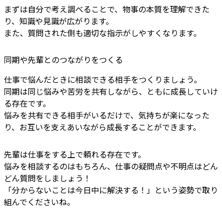
まずは自分で考え調べることで、物事の本質を理解できた
り、知識や見識が広がります。
また、質問された側も適切な指示がしやすくなります。
同期や先輩とのつながりをつくる
仕事で悩んだときに相談できる相手をつくりましょう。
同期は同じ悩みや苦労を共有しながら、ともに成長していけ
る存在です。
悩みを共有できる相手がいるだけで、気持ちが楽になった
り、お互いを支えあいながら成長することができます。
先輩は仕事をする上で頼れる存在です。
悩みを相談するのはもちろん、仕事の疑問点や不明点はどん
どん質問をしましょう！
「分からないことは今日中に解決する！」という姿勢で取り
組んでくださいね。