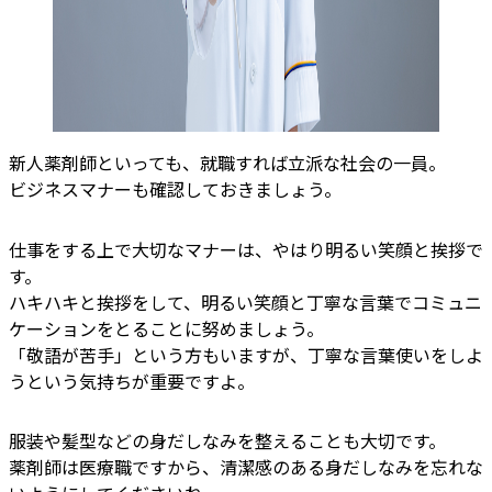
新人薬剤師といっても、就職すれば立派な社会の一員。
ビジネスマナーも確認しておきましょう。
仕事をする上で大切なマナーは、やはり明るい笑顔と挨拶で
す。
ハキハキと挨拶をして、明るい笑顔と丁寧な言葉でコミュニ
ケーションをとることに努めましょう。
「敬語が苦手」という方もいますが、丁寧な言葉使いをしよ
うという気持ちが重要ですよ。
服装や髪型などの身だしなみを整えることも大切です。
薬剤師は医療職ですから、清潔感のある身だしなみを忘れな