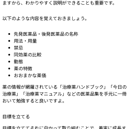
ますから、わかりやすく説明ができることも重要です。
以下のような内容を覚えておきましょう。
先発医薬品・後発医薬品の名称
用法・用量
禁忌
同効薬の比較
動態
薬の特徴
おおまかな薬価
薬の情報が網羅されている「治療薬ハンドブック」「今日の
治療薬」「治療薬マニュアル」などの医薬品集を手元に一冊
おいて勉強すると良いですよ。
目標を立てる
目標を立ててそれに向かって取り組むことで、着実に成長す