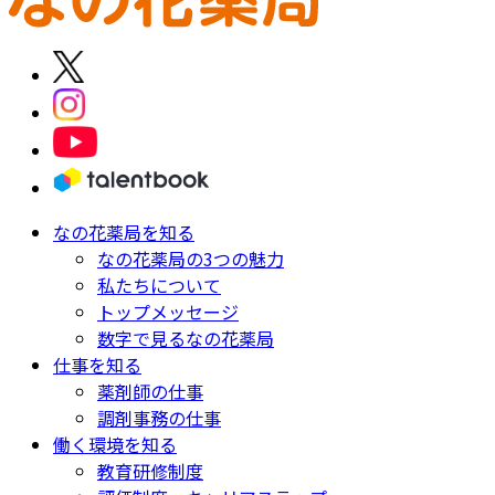
なの花薬局を知る
なの花薬局の3つの魅力
私たちについて
トップメッセージ
数字で見るなの花薬局
仕事を知る
薬剤師の仕事
調剤事務の仕事
働く環境を知る
教育研修制度