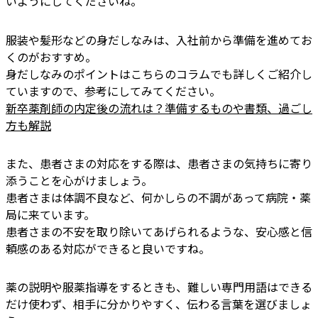
いようにしてくださいね。
服装や髪形などの身だしなみは、入社前から準備を進めてお
くのがおすすめ。
身だしなみのポイントはこちらのコラムでも詳しくご紹介し
ていますので、参考にしてみてください。
新卒薬剤師の内定後の流れは？準備するものや書類、過ごし
方も解説
また、患者さまの対応をする際は、患者さまの気持ちに寄り
添うことを心がけましょう。
患者さまは体調不良など、何かしらの不調があって病院・薬
局に来ています。
患者さまの不安を取り除いてあげられるような、安心感と信
頼感のある対応ができると良いですね。
薬の説明や服薬指導をするときも、難しい専門用語はできる
だけ使わず、相手に分かりやすく、伝わる言葉を選びましょ