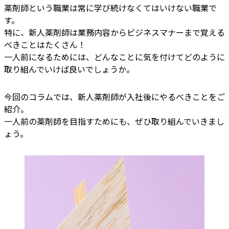
薬剤師という職業は常に学び続けなくてはいけない職業で
す。
特に、新人薬剤師は業務内容からビジネスマナーまで覚える
べきことはたくさん！
一人前になるためには、どんなことに気を付けてどのように
取り組んでいけば良いでしょうか。
今回のコラムでは、新人薬剤師が入社後にやるべきことをご
紹介。
一人前の薬剤師を目指すためにも、ぜひ取り組んでいきまし
ょう。