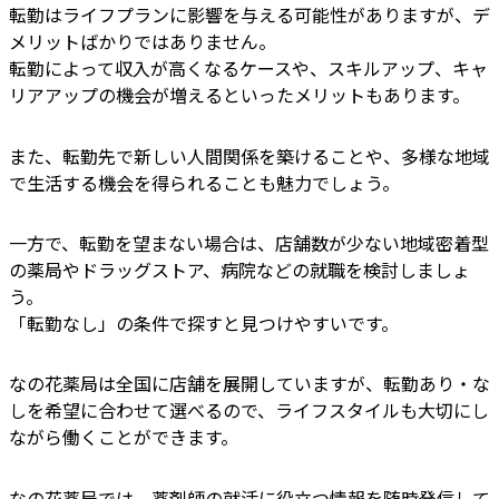
転勤はライフプランに影響を与える可能性がありますが、デ
メリットばかりではありません。
転勤によって収入が高くなるケースや、スキルアップ、キャ
リアアップの機会が増えるといったメリットもあります。
また、転勤先で新しい人間関係を築けることや、多様な地域
で生活する機会を得られることも魅力でしょう。
一方で、転勤を望まない場合は、店舗数が少ない地域密着型
の薬局やドラッグストア、病院などの就職を検討しましょ
う。
「転勤なし」の条件で探すと見つけやすいです。
なの花薬局は全国に店舗を展開していますが、転勤あり・な
しを希望に合わせて選べるので、ライフスタイルも大切にし
ながら働くことができます。
なの花薬局
では、薬剤師の就活に役立つ情報を随時発信して