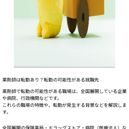
薬剤師は転勤あり？転勤の可能性がある就職先
薬剤師で転勤の可能性がある職場は、全国展開している企業
や病院、行政機関などです。
これらの職場の特徴や、転勤が発生する背景などを解説しま
す。
全国展開の保険薬局・ドラッグストア・病院（医療法人）な