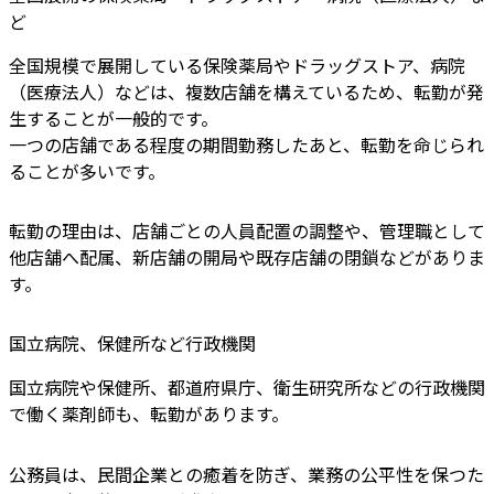
ど
全国規模で展開している保険薬局やドラッグストア、病院
（医療法人）などは、複数店舗を構えているため、転勤が発
生することが一般的です。
一つの店舗である程度の期間勤務したあと、転勤を命じられ
ることが多いです。
転勤の理由は、店舗ごとの人員配置の調整や、管理職として
他店舗へ配属、新店舗の開局や既存店舗の閉鎖などがありま
す。
国立病院、保健所など行政機関
国立病院や保健所、都道府県庁、衛生研究所などの行政機関
で働く薬剤師も、転勤があります。
公務員は、民間企業との癒着を防ぎ、業務の公平性を保つた