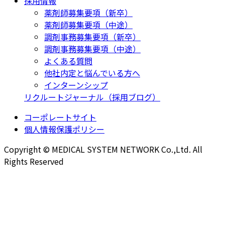
採用情報
薬剤師募集要項（新卒）
薬剤師募集要項（中途）
調剤事務募集要項（新卒）
調剤事務募集要項（中途）
よくある質問
他社内定と悩んでいる方へ
インターンシップ
リクルートジャーナル（採用ブログ）
コーポレートサイト
個人情報保護ポリシー
Copyright © MEDICAL SYSTEM NETWORK Co.,Ltd. All
Rights Reserved