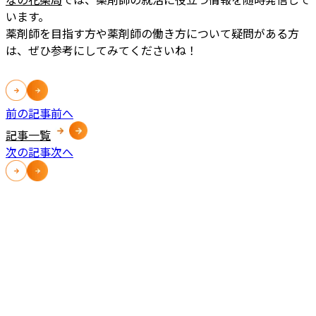
います。
薬剤師を目指す方や薬剤師の働き方について疑問がある方
は、ぜひ参考にしてみてくださいね！
前の記事
前へ
記事一覧
次の記事
次へ