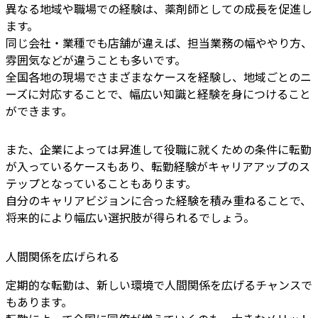
異なる地域や職場での経験は、薬剤師としての成長を促進し
ます。
同じ会社・業種でも店舗が違えば、担当業務の幅ややり方、
雰囲気などが違うことも多いです。
全国各地の現場でさまざまなケースを経験し、地域ごとのニ
ーズに対応することで、幅広い知識と経験を身につけること
ができます。
また、企業によっては昇進して役職に就くための条件に転勤
が入っているケースもあり、転勤経験がキャリアアップのス
テップとなっていることもあります。
自分のキャリアビジョンに合った経験を積み重ねることで、
将来的により幅広い選択肢が得られるでしょう。
人間関係を広げられる
定期的な転勤は、新しい環境で人間関係を広げるチャンスで
もあります。