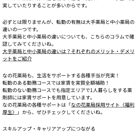
実していたりすることが多いからです。
必ずとは限りませんが、転勤の有無は大手薬局と中小薬局の
違いの一つです。
大手薬局と中小薬局の違いについても、こちらのコラムで確
認してみてくださいね。
大手薬局と中小薬局の違いは？それぞれのメリット・デメリ
ットをご紹介
なの花薬局も、生活をサポートする各種手当が充実！
転勤のある勤務コースでは家賃を実質全額補助！
転勤のない勤務コースでも指定エリアで1人暮らしをする薬
剤師には家賃サポートを用意しています。
なの花薬局の各種サポートは「
なの花薬局採用サイト〈福利
厚生〉
」から、ぜひチェックしてくださいね。
スキルアップ・キャリアアップにつながる