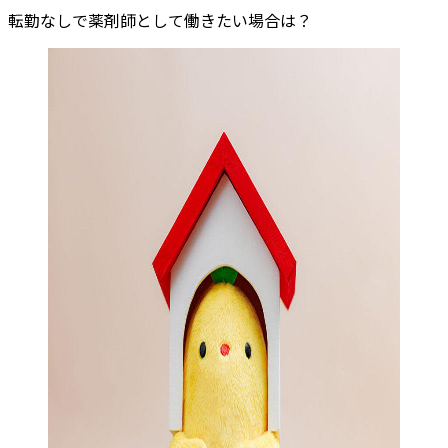
転勤なしで薬剤師として働きたい場合は？