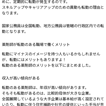
めに、定期的に転勤が発生するのです。
スキルアップやキャリアアップのための異動も転勤の理由と
なります。
国家公務員は全国転勤、地方公務員は管轄の行政区内での転
勤となります。
薬剤師が転勤のある職場で働くメリット
転勤にマイナスのイメージを持つ人もいるかもしれません
が、転勤にはメリットもありますよ！
転勤のある薬剤師のメリットを以下にまとめました。
収入が高い傾向がある
転勤のある薬剤師は、年収が高い傾向があります。
そもそも転勤があるのは、比較的母体が大きな企業。
全国展開しているような大手企業は基本給が高く設定されて
いたり、転勤に伴う住宅補助や社宅の提供といった手当が充