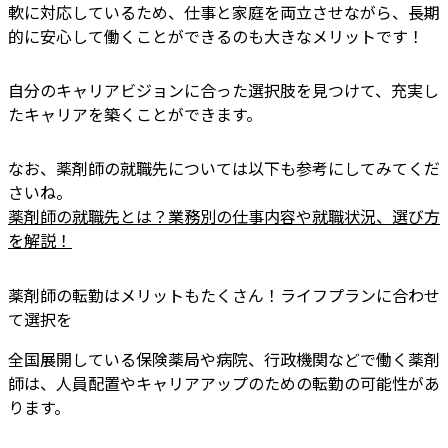
軟に対応しているため、仕事と家庭を両立させながら、長期
的に安心して働くことができるのも大きなメリットです！
自分のキャリアビジョンに合った選択肢を見つけて、充実し
たキャリアを築くことができます。
なお、薬剤師の就職先については以下も参考にしてみてくだ
さいね。
薬剤師の就職先とは？業務別の仕事内容や就職状況、選び方
を解説！
薬剤師の転勤はメリットもたくさん！ライフプランに合わせ
て選択を
全国展開している保険薬局や病院、行政機関などで働く薬剤
師は、人員配置やキャリアアップのための転勤の可能性があ
ります。