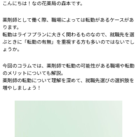
こんにちは！なの花薬局の森本です。
薬剤師として働く際、職場によっては転勤があるケースがあ
ります。
転勤はライフプランに大きく関わるものなので、就職先を選
ぶときに「転勤の有無」を重視する方も多いのではないでし
ょうか。
今回のコラムでは、薬剤師で転勤の可能性がある職場や転勤
のメリットについても解説。
薬剤師の転勤について理解を深めて、就職先選びの選択肢を
増やしましょう！