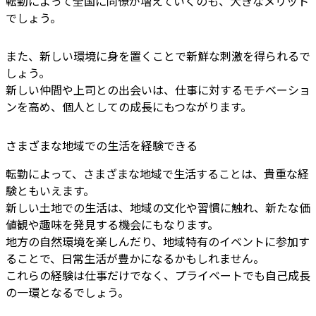
転勤によって全国に同僚が増えていくのも、大きなメリット
でしょう。
また、新しい環境に身を置くことで新鮮な刺激を得られるで
しょう。
新しい仲間や上司との出会いは、仕事に対するモチベーショ
ンを高め、個人としての成長にもつながります。
さまざまな地域での生活を経験できる
転勤によって、さまざまな地域で生活することは、貴重な経
験ともいえます。
新しい土地での生活は、地域の文化や習慣に触れ、新たな価
値観や趣味を発見する機会にもなります。
地方の自然環境を楽しんだり、地域特有のイベントに参加す
ることで、日常生活が豊かになるかもしれません。
これらの経験は仕事だけでなく、プライベートでも自己成長
の一環となるでしょう。