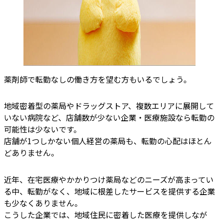
薬剤師で転勤なしの働き方を望む方もいるでしょう。
地域密着型の薬局やドラッグストア、複数エリアに展開して
いない病院など、店舗数が少ない企業・医療施設なら転勤の
可能性は少ないです。
店舗が1つしかない個人経営の薬局も、転勤の心配はほとん
どありません。
近年、在宅医療やかかりつけ薬局などのニーズが高まってい
る中、転勤がなく、地域に根差したサービスを提供する企業
も少なくありません。
こうした企業では、地域住民に密着した医療を提供しなが