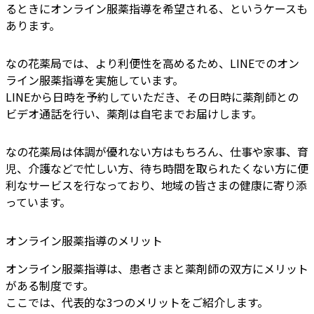
るときにオンライン服薬指導を希望される、というケースも
あります。
なの花薬局では、より利便性を高めるため、LINEでのオン
ライン服薬指導を実施しています。
LINEから日時を予約していただき、その日時に薬剤師との
ビデオ通話を行い、薬剤は自宅までお届けします。
なの花薬局は体調が優れない方はもちろん、仕事や家事、育
児、介護などで忙しい方、待ち時間を取られたくない方に便
利なサービスを行なっており、地域の皆さまの健康に寄り添
っています。
オンライン服薬指導のメリット
オンライン服薬指導は、患者さまと薬剤師の双方にメリット
がある制度です。
ここでは、代表的な3つのメリットをご紹介します。