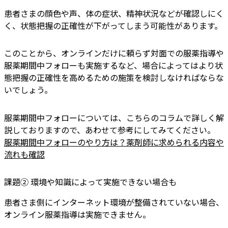
患者さまの顔色や声、体の症状、精神状況などが確認しにく
く、状態把握の正確性が下がってしまう可能性があります。
このことから、オンラインだけに頼らず対面での服薬指導や
服薬期間中フォローも実施するなど、場合によってはより状
態把握の正確性を高めるための施策を検討しなければならな
いでしょう。
服薬期間中フォローについては、こちらのコラムで詳しく解
説しておりますので、あわせて参考にしてみてください。
服薬期間中フォローのやり方は？薬剤師に求められる内容や
流れも確認
課題② 環境や知識によって実施できない場合も
患者さま側にインターネット環境が整備されていない場合、
オンライン服薬指導は実施できません。