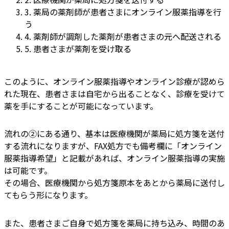
3. 薬局の薬剤師が患者さまにオンライン服薬指導を行
う
4. 薬剤師が調剤した薬剤が患者さまの元へ配送される
5. 患者さまが薬剤を受け取る
このように、オンライン服薬指導やオンライン診療が認めら
れた現在、患者さまは自宅から出ることなく、診療を受けて
薬を手にすることが可能になっています。
流れの②にある通り、基本は医療機関が薬局に処方箋を送付
する流れになりますが、FAX処方でも備考欄に「オンライン
服薬指導希望」と記載があれば、オンライン服薬指導の実施
は可能です。
その場合、医療機関から処方箋原本をあとから薬局に送付し
てもらう形になります。
また、患者さまご自身で処方箋を薬局に持ち込み、時間のあ