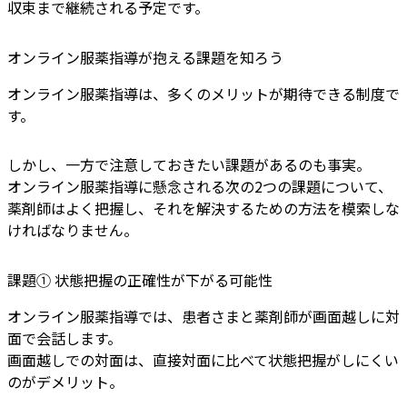
収束まで継続される予定です。
オンライン服薬指導が抱える課題を知ろう
オンライン服薬指導は、多くのメリットが期待できる制度で
す。
しかし、一方で注意しておきたい課題があるのも事実。
オンライン服薬指導に懸念される次の2つの課題について、
薬剤師はよく把握し、それを解決するための方法を模索しな
ければなりません。
課題① 状態把握の正確性が下がる可能性
オンライン服薬指導では、患者さまと薬剤師が画面越しに対
面で会話します。
画面越しでの対面は、直接対面に比べて状態把握がしにくい
のがデメリット。