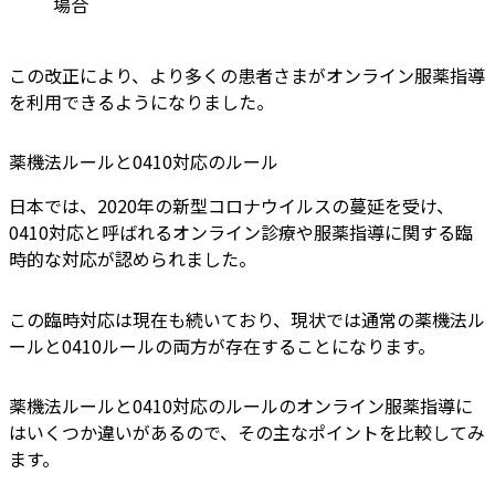
場合
この改正により、より多くの患者さまがオンライン服薬指導
を利用できるようになりました。
薬機法ルールと0410対応のルール
日本では、2020年の新型コロナウイルスの蔓延を受け、
0410対応と呼ばれるオンライン診療や服薬指導に関する臨
時的な対応が認められました。
この臨時対応は現在も続いており、現状では通常の薬機法ル
ールと0410ルールの両方が存在することになります。
薬機法ルールと0410対応のルールのオンライン服薬指導に
はいくつか違いがあるので、その主なポイントを比較してみ
ます。