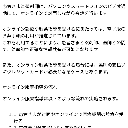
患者さまと薬剤師は、パソコンやスマートフォンのビデオ通
話にて、オンラインで対面しながら会話を行います。
オンライン診療や服薬指導を受けるにあたっては、電子版の
お薬手帳の利用が推進されています。
これを利用することにより、患者さまと薬剤師、医師との間
で、効率的で正確な情報共有が可能になります。
また、オンライン服薬指導を受ける場合には、薬剤の支払い
にクレジットカードが必要となるケースもあります。
オンライン服薬指導の流れ
オンライン服薬指導は以下のような流れで実施されます。
1. 患者さまが対面やオンラインで医療機関の診療を受
ける
2. 医療機関が薬局に処方箋を送付する