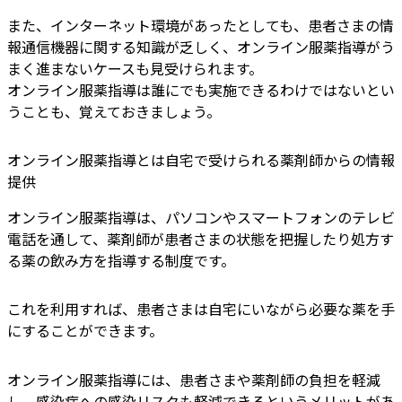
また、インターネット環境があったとしても、患者さまの情
報通信機器に関する知識が乏しく、オンライン服薬指導がう
まく進まないケースも見受けられます。
オンライン服薬指導は誰にでも実施できるわけではないとい
うことも、覚えておきましょう。
オンライン服薬指導とは自宅で受けられる薬剤師からの情報
提供
オンライン服薬指導は、パソコンやスマートフォンのテレビ
電話を通して、薬剤師が患者さまの状態を把握したり処方す
る薬の飲み方を指導する制度です。
これを利用すれば、患者さまは自宅にいながら必要な薬を手
にすることができます。
オンライン服薬指導には、患者さまや薬剤師の負担を軽減
し、感染症への感染リスクも軽減できるというメリットがあ