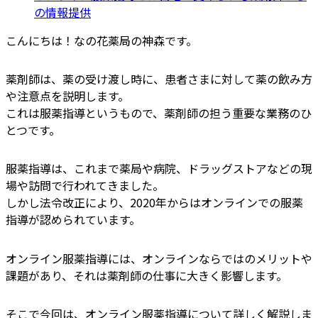
の情報提供
こんにちは！なの花薬局の神森です。
薬剤師は、薬の受け渡し時に、患者さまに対して薬の飲み方
や注意点を説明します。
これは服薬指導というもので、薬剤師の担う重要な業務のひ
とつです。
服薬指導は、これまで薬局や病院、ドラッグストアなどの現
場や訪問で行われてきました。
しかし法令改正により、2020年からはオンラインでの服薬
指導が認められています。
オンライン服薬指導には、オンラインならではのメリットや
課題があり、それは薬剤師の仕事に大きく影響します。
そこで今回は、オンライン服薬指導について詳しく解説しま