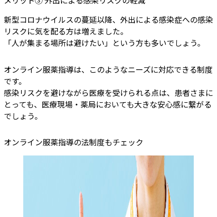
メリット③ 外出による感染リスクの軽減
新型コロナウイルスの蔓延以降、外出による感染症への感染
リスクに気を配る方は増えました。
「人が集まる場所は避けたい」という方も多いでしょう。
オンライン服薬指導は、このようなニーズに対応できる制度
です。
感染リスクを避けながら医療を受けられる点は、患者さまに
とっても、医療現場・薬局においても大きな安心感に繋がる
でしょう。
オンライン服薬指導の法制度もチェック