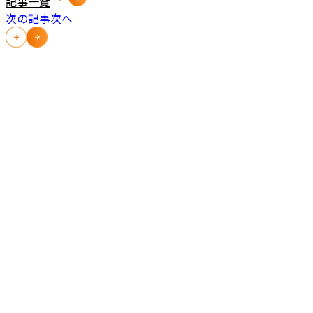
記事一覧
次の記事
次へ