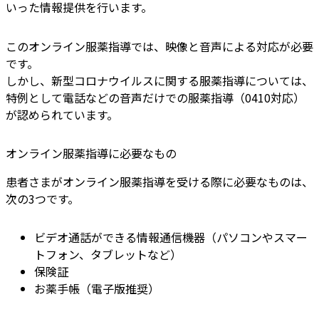
いった情報提供を行います。
このオンライン服薬指導では、映像と音声による対応が必要
です。
しかし、新型コロナウイルスに関する服薬指導については、
特例として電話などの音声だけでの服薬指導（0410対応）
が認められています。
オンライン服薬指導に必要なもの
患者さまがオンライン服薬指導を受ける際に必要なものは、
次の3つです。
ビデオ通話ができる情報通信機器（パソコンやスマー
トフォン、タブレットなど）
保険証
お薬手帳（電子版推奨）