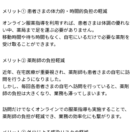
メリット① 患者さまの体力的・時間的負担の軽減
オンライン服薬指導を利用すれば、患者さまは体調の優れな
い中、薬局まで足を運ぶ必要がありません。
移動時間や待ち時間もなく、自宅にいるだけで必要な薬剤を
受け取ることができます。
メリット② 薬剤師の負担軽減
近年、在宅医療が重要視され、薬剤師も患者さまの自宅に訪
問を行うようになりました。
しかし、毎回各患者さまの自宅へ訪問を行っていると、薬剤
師の負担は大きくなり、業務も滞ってしまいます。
訪問だけでなくオンラインでの服薬指導も実施することで、
薬剤師の負担が軽減でき、業務の効率化にも繋がります。