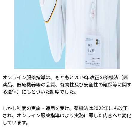
オンライン服薬指導は、もともと2019年改正の薬機法（医
薬品、医療機器等の品質、有効性及び安全性の確保等に関す
る法律）にもとづいた制度でした。
しかし制度の実施・運用を受け、薬機法は2022年にも改正
され、オンライン服薬指導はより実務に即した内容へと変化
しています。