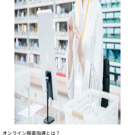
オンライン服薬指導とは？