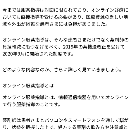
今までは服薬指導は対面に限られており、オンライン診療に
おいても直接指導を受ける必要があり、医療資源の乏しい地
域や外出が困難な患者さまには負担がありました。
オンライン服薬指導は、そんな患者さまだけでなく薬剤師の
負担軽減にもつなげるべく、2019年の薬機法改正を受けて
2020年9月に開始された制度です。
どのような内容なのか、さらに詳しく見ていきましょう。
オンライン服薬指導とは
オンライン服薬指導とは、情報通信機器を用いてオンライン
で行う服薬指導のことです。
薬剤師は患者さまとパソコンやスマートフォンを通して繋が
り、状態を把握した上で、処方する薬剤の飲み方や注意点と