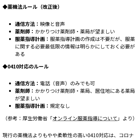
◆薬機法ルール（改正後）
通信方法：
映像と音声
薬剤師：
かかりつけ薬剤師・薬局が望ましい
服薬指導計画：
服薬指導計画の作成は不要だが、服薬
に関する必要最低限の情報は明らかにしておく必要が
ある
◆0410対応のルール
通信方法：
電話（音声）のみでも可
薬剤師：
かかりつけ薬剤師・薬局、居住地にある薬局
が望ましい
服薬指導計画：
規定なし
（参考：厚生労働省「
オンライン服薬指導について
」より）
現行の薬機法よりもやや柔軟性の高い0410対応は、コロナ