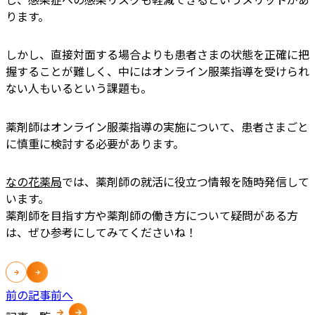
ります。
しかし、直接対面する場合よりも患者さまの状態を正確に把
握することが難しく、中にはオンライン服薬指導を受けられ
ない人もいるという課題も。
薬剤師はオンライン服薬指導の実施について、患者さまごと
に慎重に検討する必要があります。
なの花薬局
では、薬剤師の就活に役立つ情報を随時発信して
います。
薬剤師を目指す方や薬剤師の働き方について疑問がある方
は、ぜひ参考にしてみてくださいね！
前の記事
前へ