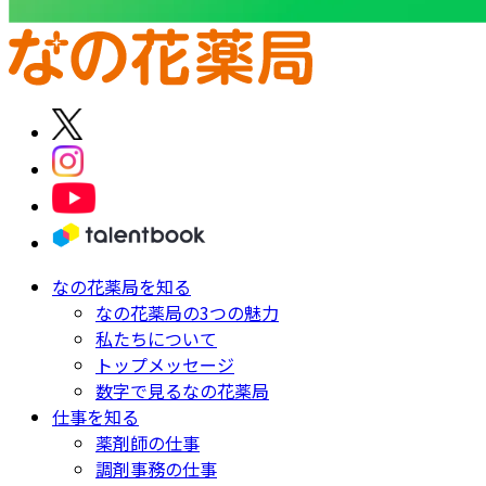
なの花薬局を知る
なの花薬局の3つの魅力
私たちについて
トップメッセージ
数字で見るなの花薬局
仕事を知る
薬剤師の仕事
調剤事務の仕事