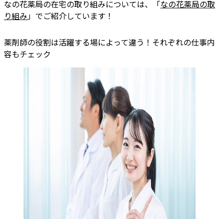
なの花薬局の在宅の取り組みについては、「
なの花薬局の取
り組み
」でご紹介しています！
薬剤師の役割は活躍する場によって違う！それぞれの仕事内
容もチェック