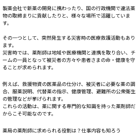
製薬会社で新薬の開発に携わったり、国の行政機関で違法薬
物の取締まりに貢献したりと、様々な場所で活躍していま
す。
その一つとして、突然発生する災害時の医療救護活動もあり
ます。
災害時では、薬剤師は地域や医療機関と連携を取り合い、チ
ームの一員となって被災者の方々や患者さまの命・健康を守
ることが求められます。
例えば、救援物資の医薬品の仕分け、被災者に必要な薬の調
合、服薬説明、代替薬の指示、健康管理、避難所の公衆衛生
の管理などが挙げられます。
これらの活動は、薬に関する専門的な知識を持った薬剤師だ
からこそ可能なのです。
薬局の薬剤師に求められる役割は？仕事内容も知ろう