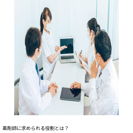
薬剤師に求められる役割とは？