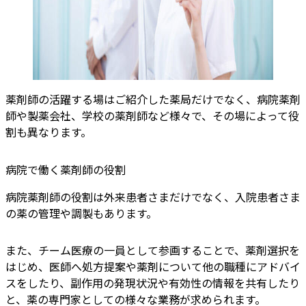
薬剤師の活躍する場はご紹介した薬局だけでなく、病院薬剤
師や製薬会社、学校の薬剤師など様々で、その場によって役
割も異なります。
病院で働く薬剤師の役割
病院薬剤師の役割は外来患者さまだけでなく、入院患者さま
の薬の管理や調製もあります。
また、チーム医療の一員として参画することで、薬剤選択を
はじめ、医師へ処方提案や薬剤について他の職種にアドバイ
スをしたり、副作用の発現状況や有効性の情報を共有したり
と、薬の専門家としての様々な業務が求められます。