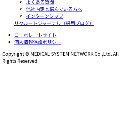
よくある質問
他社内定と悩んでいる方へ
インターンシップ
リクルートジャーナル（採用ブログ）
コーポレートサイト
個人情報保護ポリシー
Copyright © MEDICAL SYSTEM NETWORK Co.,Ltd. All
Rights Reserved