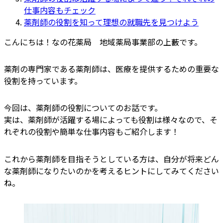
仕事内容もチェック
薬剤師の役割を知って理想の就職先を見つけよう
こんにちは！なの花薬局 地域薬局事業部の上藪です。
薬剤の専門家である薬剤師は、医療を提供するための重要な
役割を持っています。
今回は、薬剤師の役割についてのお話です。
実は、薬剤師が活躍する場によっても役割は様々なので、そ
れぞれの役割や簡単な仕事内容もご紹介します！
これから薬剤師を目指そうとしている方は、自分が将来どん
な薬剤師になりたいのかを考えるヒントにしてみてください
ね。