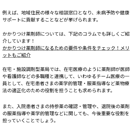
例えば、地域住民の様々な相談窓口となり、未病予防や健康
サポートに貢献することなどが挙げられます。
かかりつけ薬剤師については、下記のコラムでも詳しくご紹
介しています！
かかりつけ薬剤師になるための要件や条件をチェック！メリ
ットもご紹介
在宅・施設調剤型薬局では、在宅医療のように薬剤師が医師
や看護師などの多職種と連携して、いわゆるチーム医療の一
員として、在宅患者さまの薬学的管理・服薬指導など薬物療
法の適正化のための役割を担うことも求められます。
また、入院患者さまの持参薬の確認・管理や、退院後の薬剤
の服薬指導や薬学的管理などに関しても、今後重要な役割を
担っていくことでしょう。