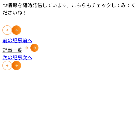
つ情報を随時発信しています。こちらもチェックしてみてく
ださいね！
前の記事
前へ
記事一覧
次の記事
次へ