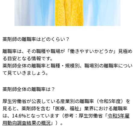
薬剤師の離職率はどのくらい？
離職率は、その職種や職場が「働きやすいかどうか」見極め
る目安となる情報です。
薬剤師全体の離職率と職種・規模別、職場別の離職率につい
て見ていきましょう。
薬剤師全体の離職率は？
厚生労働省が公表している産業別の離職率（令和5年度）を
見ると、薬剤師を含む「医療、福祉」業界における離職率
は、14.6%となっています（参考：厚生労働省「
令和5年雇
用動向調査結果の概況
」）。