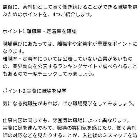
最後に、薬剤師として長く働き続けることができる職場を選
ぶためのポイントを、4つご紹介します。
ポイント1.離職率・定着率を確認
職場選びにあたっては、離職率や定着率が重要なポイントに
なります。
離職率・定着率については公表していない企業が多いもの
の、業界動向を公表するランキングサイトで調べられること
もあるので一度チェックしてみましょう。
ポイント2.実際に職場を見学
気になる就職先があれば、ぜひ職場見学をしてみましょう。
仕事内容は同じでも、雰囲気は職場によって異なります。
実際に足を運んでみて、職場の雰囲気を感じたり、働く薬剤
師の対応などを見たりすることが、入社後のミスマッチを防