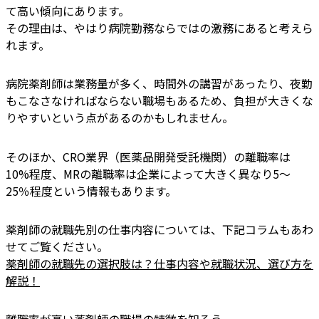
て高い傾向にあります。
その理由は、やはり病院勤務ならではの激務にあると考えら
れます。
病院薬剤師は業務量が多く、時間外の講習があったり、夜勤
もこなさなければならない職場もあるため、負担が大きくな
りやすいという点があるのかもしれません。
そのほか、CRO業界（医薬品開発受託機関）の離職率は
10%程度、MRの離職率は企業によって大きく異なり5〜
25％程度という情報もあります。
薬剤師の就職先別の仕事内容については、下記コラムもあわ
せてご覧ください。
薬剤師の就職先の選択肢は？仕事内容や就職状況、選び方を
解説！