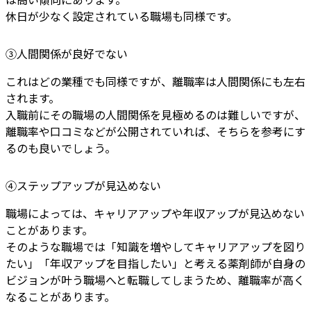
休日が少なく設定されている職場も同様です。
③人間関係が良好でない
これはどの業種でも同様ですが、離職率は人間関係にも左右
されます。
入職前にその職場の人間関係を見極めるのは難しいですが、
離職率や口コミなどが公開されていれば、そちらを参考にす
るのも良いでしょう。
④ステップアップが見込めない
職場によっては、キャリアアップや年収アップが見込めない
ことがあります。
そのような職場では「知識を増やしてキャリアアップを図り
たい」「年収アップを目指したい」と考える薬剤師が自身の
ビジョンが叶う職場へと転職してしまうため、離職率が高く
なることがあります。