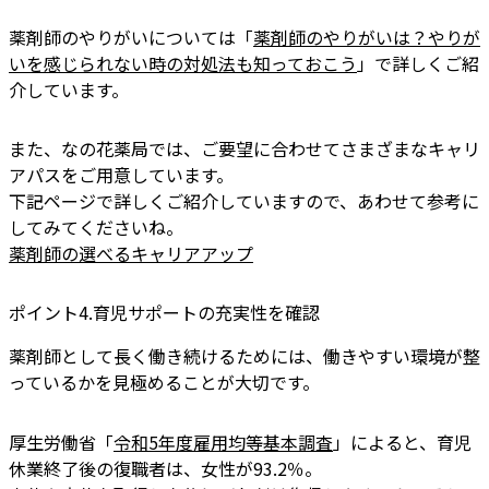
薬剤師のやりがいについては「
薬剤師のやりがいは？やりが
いを感じられない時の対処法も知っておこう
」で詳しくご紹
介しています。
また、なの花薬局では、ご要望に合わせてさまざまなキャリ
アパスをご用意しています。
下記ページで詳しくご紹介していますので、あわせて参考に
してみてくださいね。
薬剤師の選べるキャリアアップ
ポイント4.育児サポートの充実性を確認
薬剤師として長く働き続けるためには、働きやすい環境が整
っているかを見極めることが大切です。
厚生労働省「
令和5年度雇用均等基本調査
」によると、育児
休業終了後の復職者は、女性が93.2％。