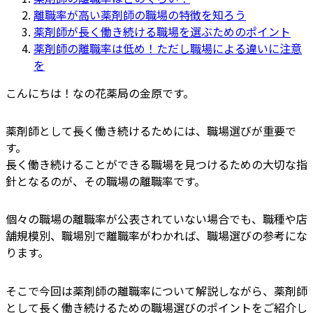
離職率が高い薬剤師の職場の特徴を知ろう
薬剤師が長く働き続ける職場を選ぶためのポイント
薬剤師の離職率は低め！ただし職場による違いに注意
を
こんにちは！なの花薬局の金原です。
薬剤師として長く働き続けるためには、職場選びが重要で
す。
長く働き続けることができる職場を見つけるための大切な指
針となるのが、その職場の離職率です。
個々の職場の離職率が公表されていない場合でも、職種や店
舗規模別、職場別で離職率がわかれば、職場選びの参考にな
ります。
そこで今回は薬剤師の離職率について解説しながら、薬剤師
として長く働き続けるための職場選びのポイントをご紹介し