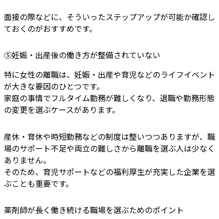
面接の際などに、そういったステップアップが可能か確認し
ておくのがおすすめです。
⑤妊娠・出産後の働き方が整備されていない
特に女性の離職は、妊娠・出産や育児などのライフイベント
が大きな要因のひとつです。
家庭の事情でフルタイム勤務が難しくなり、退職や勤務形態
の変更を選ぶケースがあります。
産休・育休や時短勤務などの制度は整いつつありますが、職
場のサポート不足や両立の難しさから離職を選ぶ人は少なく
ありません。
そのため、育児サポートなどの福利厚生が充実した企業を選
ぶことも重要です。
薬剤師が長く働き続ける職場を選ぶためのポイント