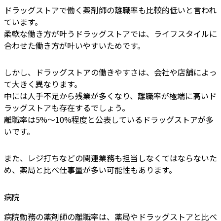
ドラッグストアで働く薬剤師の離職率も比較的低いと言われ
ています。
柔軟な働き方が叶うドラッグストアでは、ライフスタイルに
合わせた働き方が叶いやすいためです。
しかし、ドラッグストアの働きやすさは、会社や店舗によっ
て大きく異なります。
中には人手不足から残業が多くなり、離職率が極端に高いド
ラッグストアも存在するでしょう。
離職率は5%〜10%程度と公表しているドラッグストアが多
いです。
また、レジ打ちなどの関連業務も担当しなくてはならないた
め、薬局と比べ仕事量が多い可能性もあります。
病院
病院勤務の薬剤師の離職率は、薬局やドラッグストアと比べ