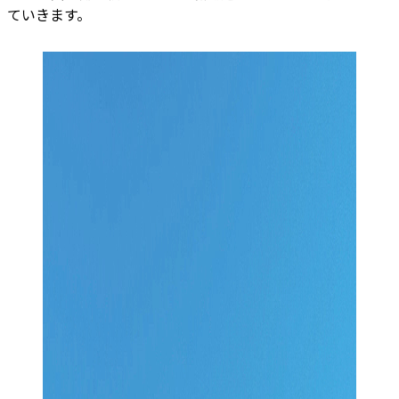
ていきます。