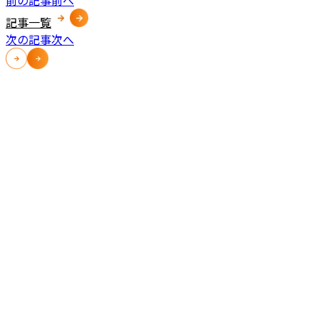
記事一覧
次の記事
次へ