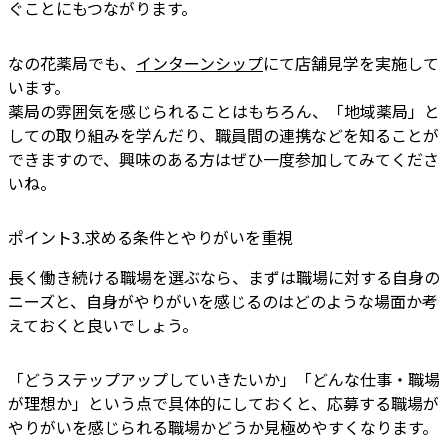
ぐことにもつながります。
なの花薬局でも、
インターンシップ
にて店舗見学を実施して
います。
薬局の雰囲気を感じられることはもちろん、「地域薬局」と
しての取り組みを学んだり、職員間の連携などを知ることが
できますので、興味のある方はぜひ一度参加してみてくださ
いね。
ポイント3.求める条件とやりがいを重視
長く働き続ける職場を選ぶなら、まずは職場に対する自身の
ニーズと、自身がやりがいを感じるのはどのような場面か考
えておくと良いでしょう。
「どうステップアップしていきたいか」「どんな仕事・職場
が理想か」という点で具体的にしておくと、応募する職場が
やりがいを感じられる職場かどうか見極めやすくなります。