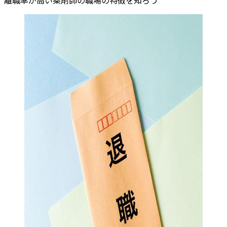
離職率が高い薬剤師の職場の特徴を知ろう