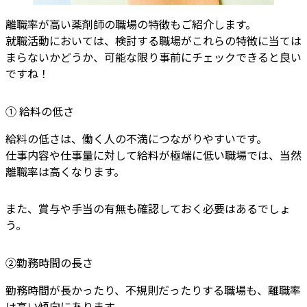
離職率が高い薬剤師の職場の特徴もご紹介します。
就職活動においては、検討する職場がこれらの特徴に当ては
まらないかどうか、可能な限り事前にチェックできると良い
ですね！
① 給料の低さ
給料の低さは、働く人の不満につながりやすいです。
仕事内容や仕事量に対して給料が極端に低い職場では、当然
離職率は高くなります。
また、賞与や手当の有無も確認しておく必要はあるでしょ
う。
②勤務時間の長さ
勤務時間が長かったり、不規則だったりする職場も、離職率
は高い傾向にあります。